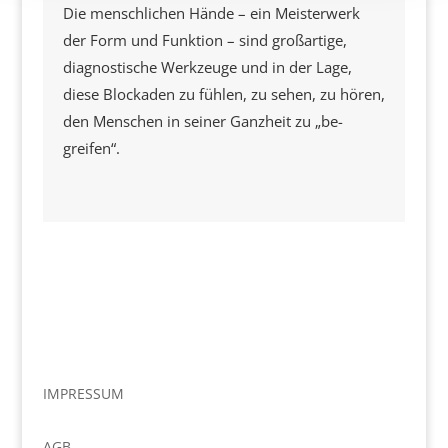
Die menschlichen Hände – ein Meisterwerk
der Form und Funktion – sind großartige,
diagnostische Werkzeuge und in der Lage,
diese Blockaden zu fühlen, zu sehen, zu hören,
den Menschen in seiner Ganzheit zu „be-
greifen“.
IMPRESSUM
AGB