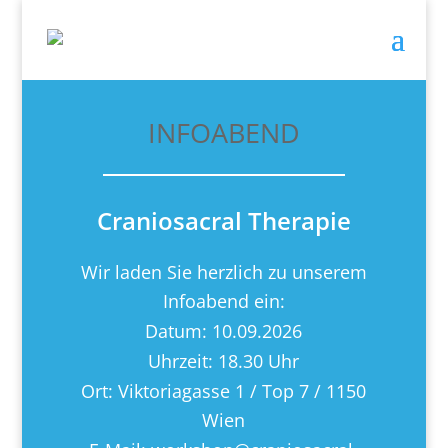
INFOABEND
Craniosacral Therapie
Wir laden Sie herzlich zu unserem
Infoabend ein:
Datum: 10.09.2026
Uhrzeit: 18.30 Uhr
Ort:
Viktoriagasse 1 / Top 7 /
1150
Wien